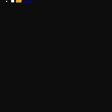
Slots