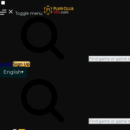
Toggle menu
Login
Sign Up
English