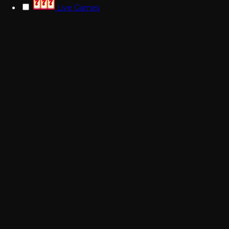
Live Games