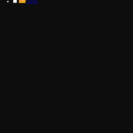
Slots