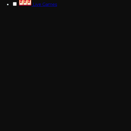
Live Games