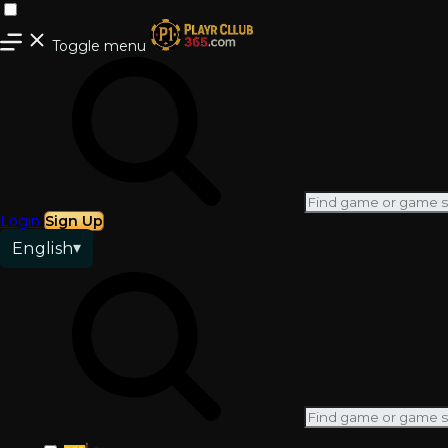
Toggle menu
Login
Sign Up
English