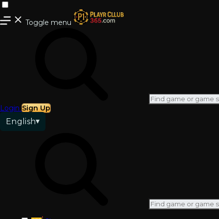
Toggle menu
Login
Sign Up
English