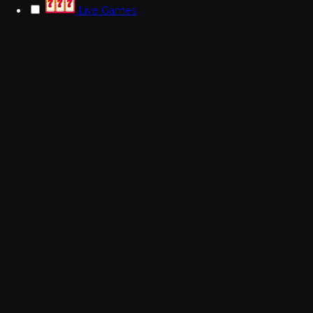
Live Games