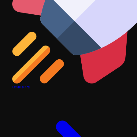
เกมแครช