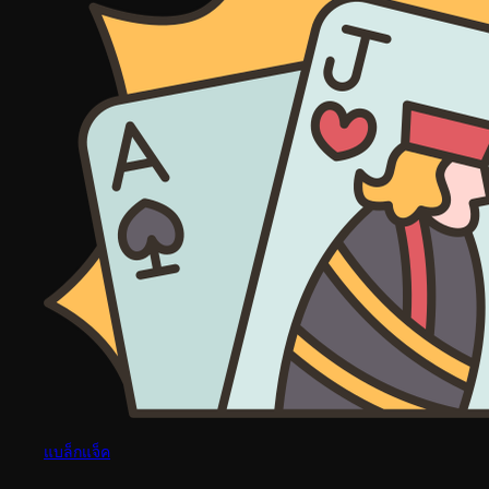
แบล็กแจ็ค