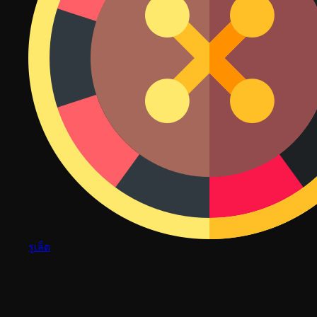
รูเล็ต