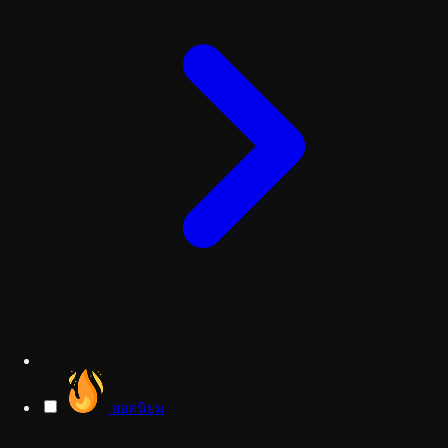
ยอดนิยม