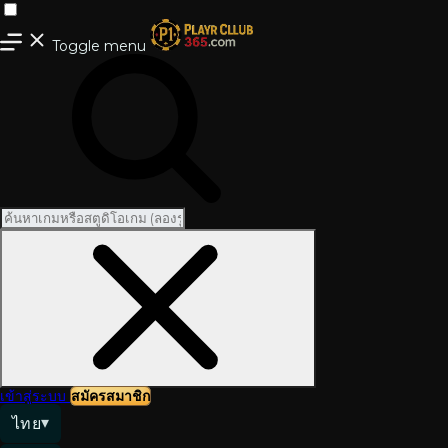
Toggle menu
เข้าสู่ระบบ
สมัครสมาชิก
ไทย