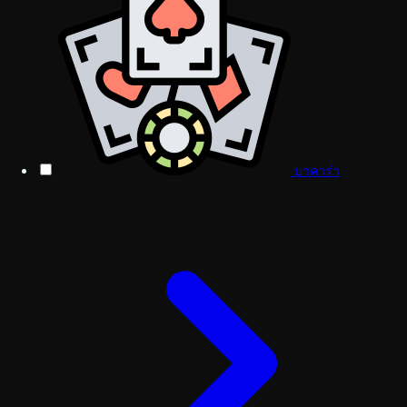
บาคาร่า