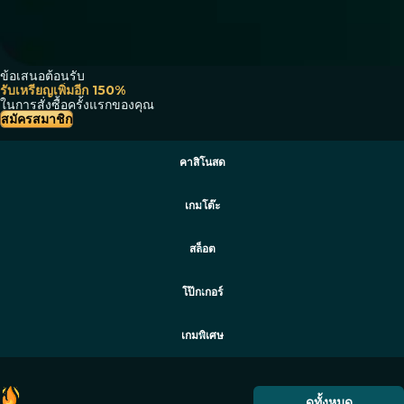
ข้อเสนอต้อนรับ
รับเหรียญเพิ่มอีก 150%
ในการสั่งซื้อครั้งแรกของคุณ
สมัครสมาชิก
คาสิโนสด
เกมโต๊ะ
สล็อต
โป๊กเกอร์
เกมพิเศษ
ดูทั้งหมด